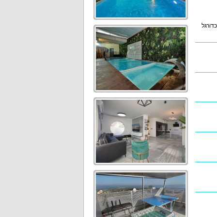
כדורגל