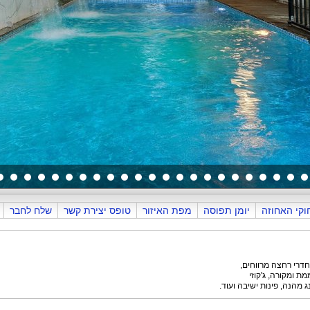
המשחקייה
וקי האחוזה
יומן תפוסה
מפת האיזור
טופס יצירת קשר
שלח לחבר
ת ומקורה, ג'קוזי