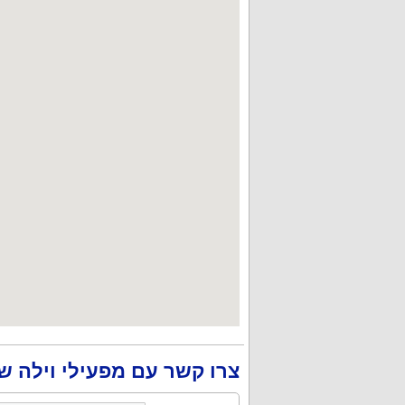
צרו קשר עם מפעילי וילה ש