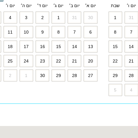
יום ו׳
שבת
יום א׳
יום ב׳
יום ג׳
יום ד׳
יום ה׳
יום ו׳
4
3
2
1
31
30
1
31
11
10
9
8
7
6
8
7
18
17
16
15
14
13
15
14
25
24
23
22
21
20
22
21
2
1
30
29
28
27
29
28
5
4