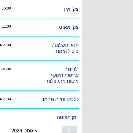
15:00
צק' אין
11:00
צק' אאוט
בתיאום
תנאי תשלום /
ביטול הזמנה
פתרונות
ילדים /
עריסות תינוק /
מיטות מתקפלות
בתיאום
כלבים וחיות מחמד
יומן תפוסה
❮
אוגוסט 2026