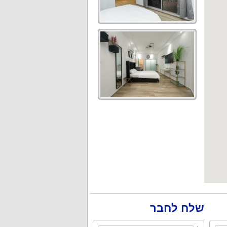
שלח לחבר