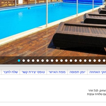
חדרים
אירועים במתחם
במיוחד לחורף
וקי האחוזה
יומן תפוסה
מפת האיזור
טופס יצירת קשר
שלח לחבר
ם טלוזיה ענקית