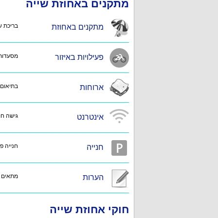
מתקנים באחוזת שייה
בריכת שח
מתקנים באחוזת
מסעדות,
פעילויות באיזור
בתיאום
ארוחות
גישה חופ
אינטרנט
חנייה פ
חנייה
מתאים ג
הערות
חוקי אחוזת שייה