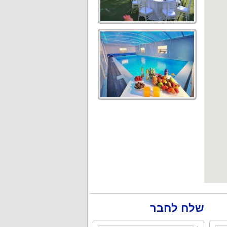
שלח לחבר