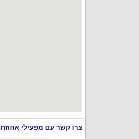
צרו קשר עם מפעילי אחוזת 