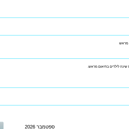
 מראש
 שינה לילדים בתיאום מראש.
ספטמבר 2026