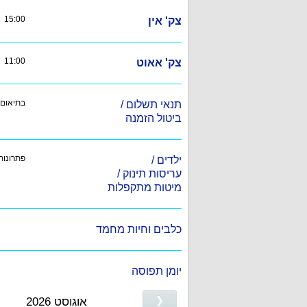
15:00
צק' אין
11:00
צק' אאוט
בתיאום
תנאי תשלום /
ביטול הזמנה
פתרונות
ילדים /
עריסות תינוק /
מיטות מתקפלות
כלבים וחיות מחמד
יומן תפוסה
❮
אוגוסט 2026