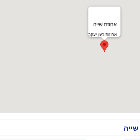
אחוזת שייה
אחוזות בעין יעקב
שייה