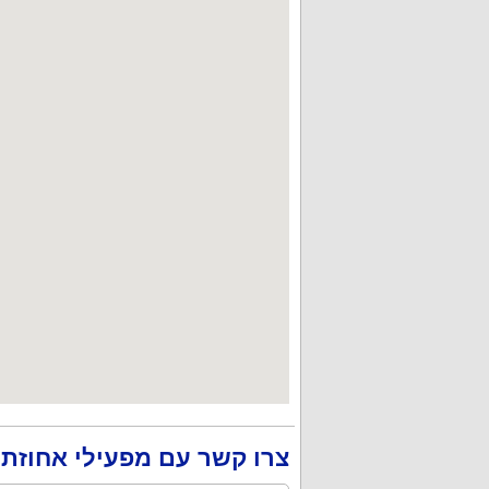
צרו קשר עם מפעילי אחוזת 