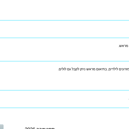
 מראש.
זרונים לילדים, בתיאום מראש ניתן לקבל גם לולים.