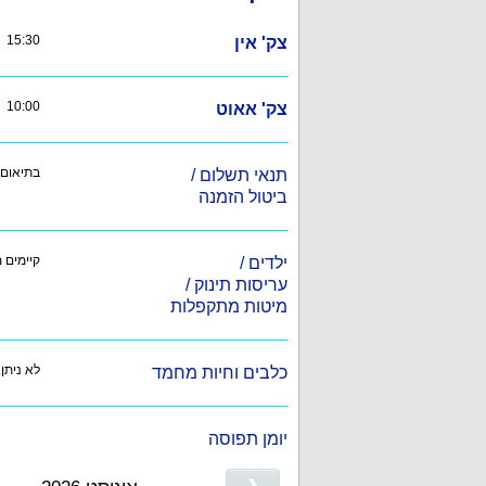
15:30
צק' אין
10:00
צק' אאוט
בתיאום
תנאי תשלום /
ביטול הזמנה
קיימים מ
ילדים /
עריסות תינוק /
מיטות מתקפלות
לא ניתן.
כלבים וחיות מחמד
יומן תפוסה
❮