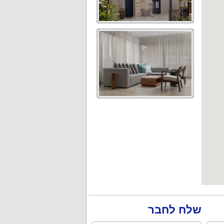
שלח לחבר