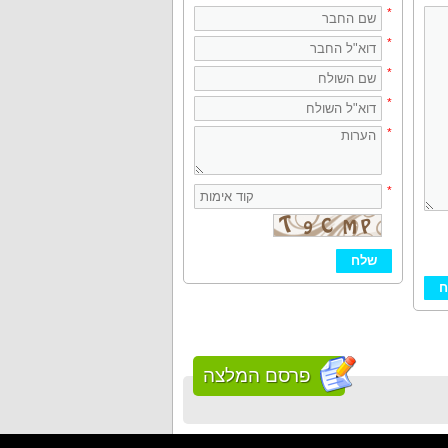
*
*
*
*
*
*
פרסם המלצה