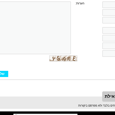
הערות:
אילת