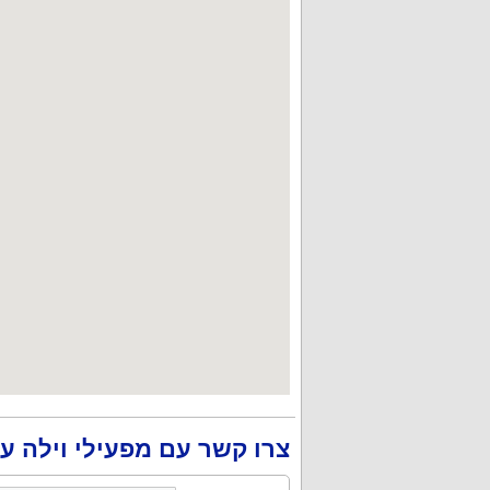
צרו קשר עם מפעילי וילה ע