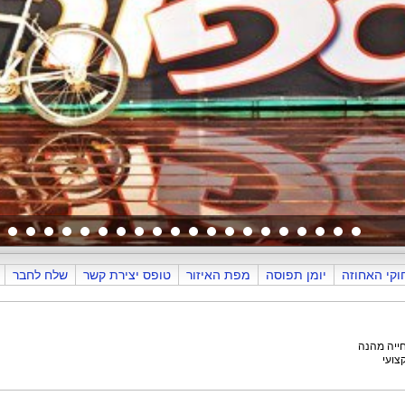
וקי האחוזה
יומן תפוסה
מפת האיזור
טופס יצירת קשר
שלח לחבר