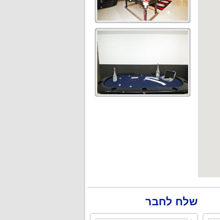
שלח לחבר