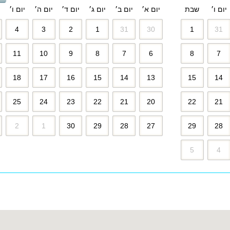
יום ו׳
שבת
יום א׳
יום ב׳
יום ג׳
יום ד׳
יום ה׳
יום ו׳
4
3
2
1
31
30
1
31
11
10
9
8
7
6
8
7
18
17
16
15
14
13
15
14
25
24
23
22
21
20
22
21
2
1
30
29
28
27
29
28
5
4