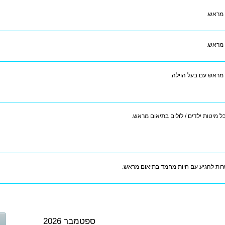
 מראש.
 מראש.
מראש עם בעל הוילה.
בל מיטות ילדים / לולים בתיאום מראש.
ות להגיע עם חיות מחמד בתיאום מראש.
ספטמבר 2026