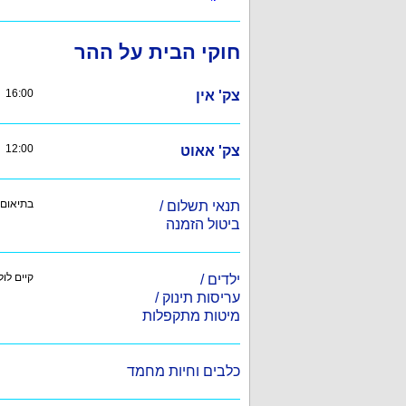
חוקי הבית על ההר
16:00
צק' אין
12:00
צק' אאוט
בתיאום 
תנאי תשלום /
ביטול הזמנה
קיים לו
ילדים /
עריסות תינוק /
מיטות מתקפלות
כלבים וחיות מחמד