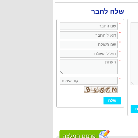
שלח לחבר
*
*
*
*
*
*
פרסם המלצה