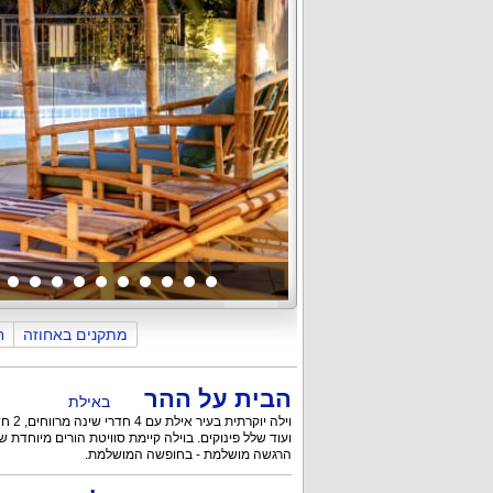
כללי
החצר והבריכה
פנים הוילה וה
מתקנים באחוזה
ח
הבית על ההר
באילת
וילה יוקרתית בעיר אילת עם 4 חדרי שינה מרווחים, 2 חדרי רחצה
ועוד שלל פינוקים. בוילה קיימת סוויטת הורים מיוחדת ש
הרגשה מושלמת - בחופשה המושלמת.