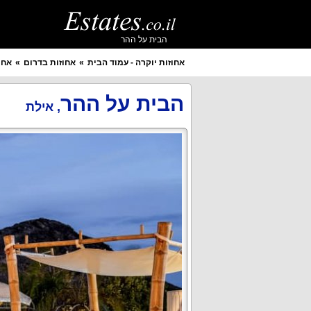
הבית על ההר
אחוזות יוקרה - עמוד הבית
אחוזות בדרום
אחו
איזור מבוקש
יישוב מבוקש
הבית על ההר
,
אילת