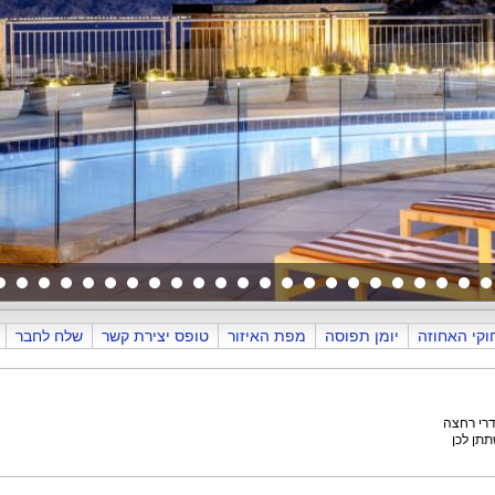
חדרים
וקי האחוזה
יומן תפוסה
מפת האיזור
טופס יצירת קשר
שלח לחבר
תתן לכן