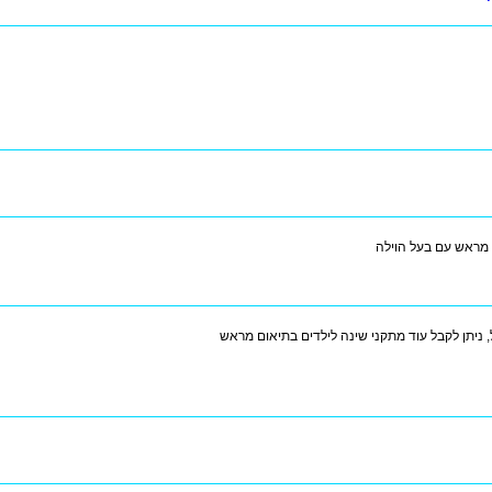
מראש עם בעל הוילה
ל, ניתן לקבל עוד מתקני שינה לילדים בתיאום מראש